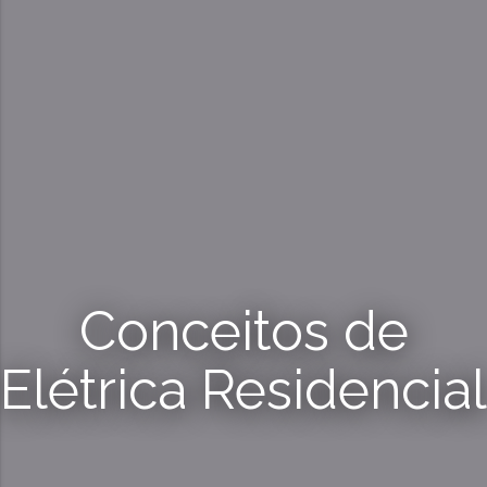
Conceitos de
Elétrica Residencial