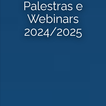
Palestras e
Webinars
2024/2025